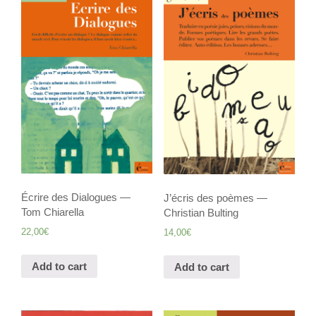
Écrire des Dialogues —
J’écris des poèmes —
Tom Chiarella
Christian Bulting
22,00
€
14,00
€
Add to cart
Add to cart