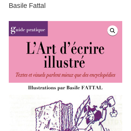
Basile Fattal