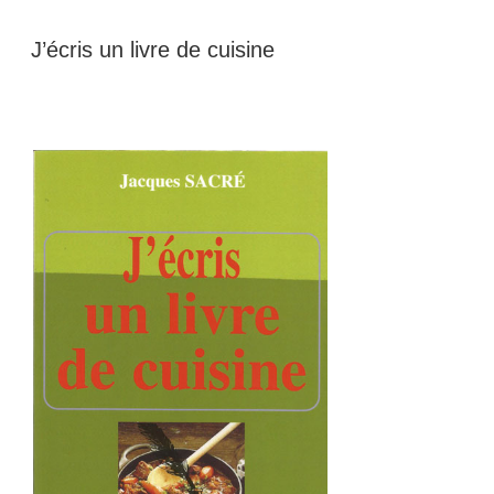
J’écris un livre de cuisine