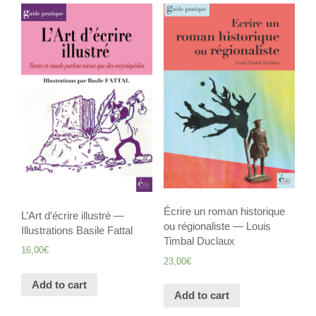
Écrire un roman historique
L’Art d’écrire illustré —
ou régionaliste — Louis
Illustrations Basile Fattal
Timbal Duclaux
16,00
€
23,00
€
Add to cart
Add to cart