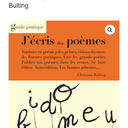
Bulting