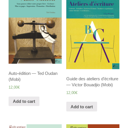
Auto-édition — Ted Oudan
Guide des ateliers d’écriture
(Mobi)
— Victor Bouadjio (Mobi)
12,00
€
12,00
€
Add to cart
Add to cart