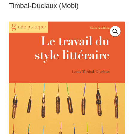
Timbal-Duclaux (Mobi)