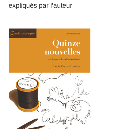
expliqués par l’auteur