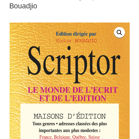
Bouadjio