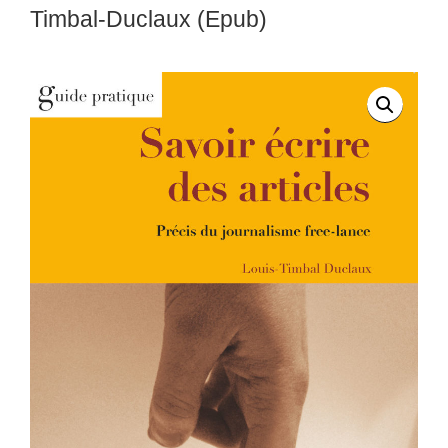
Timbal-Duclaux (Epub)