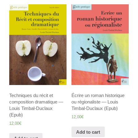
Techniques du récit et
Écrire un roman historique
composition dramatique —
ou régionaliste — Louis
Louis Timbal-Duclaux
Timbal-Duclaux (Epub)
(Epub)
12,00
€
12,00
€
Add to cart