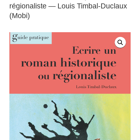
régionaliste — Louis Timbal-Duclaux
(Mobi)