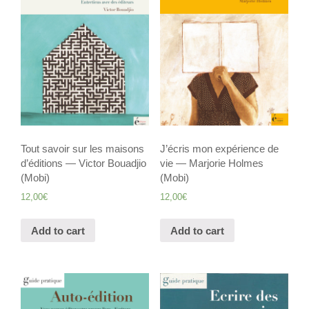
Tout savoir sur les maisons
J’écris mon expérience de
d’éditions — Victor Bouadjio
vie — Marjorie Holmes
(Mobi)
(Mobi)
12,00
€
12,00
€
Add to cart
Add to cart