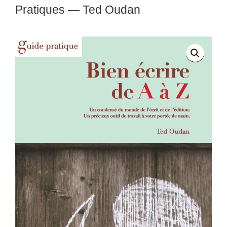
Pratiques — Ted Oudan