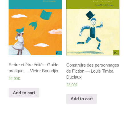
Ecrire et être édité – Guide
Construire des personnages
pratique — Victor Bouadjio
de Fiction — Louis Timbal
Duclaux
22,00
€
23,00
€
Add to cart
Add to cart