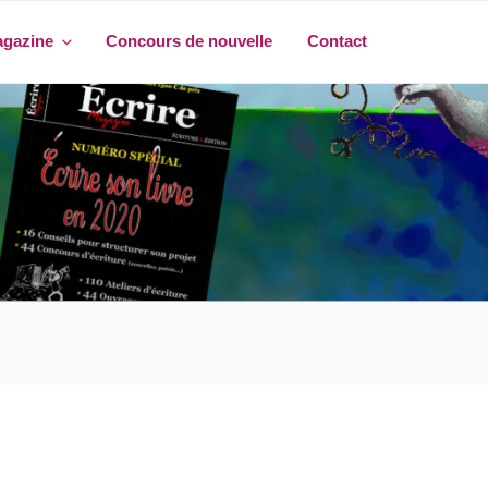
agazine
Concours de nouvelle
Contact